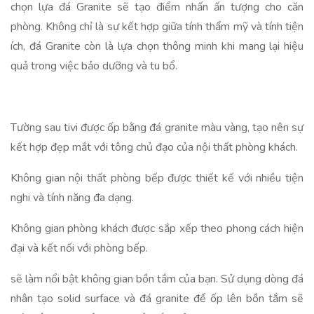
chọn lựa đá Granite sẽ tạo điểm nhấn ấn tượng cho căn
phòng. Không chỉ là sự kết hợp giữa tính thẩm mỹ và tính tiện
ích, đá Granite còn là lựa chọn thông minh khi mang lại hiệu
quả trong việc bảo dưỡng và tu bổ.
Tường sau tivi được ốp bằng đá granite màu vàng, tạo nên sự
kết hợp đẹp mắt với tông chủ đạo của nội thất phòng khách.
Không gian nội thất phòng bếp được thiết kế với nhiều tiện
nghi và tính năng đa dạng.
Không gian phòng khách được sắp xếp theo phong cách hiện
đại và kết nối với phòng bếp.
sẽ làm nổi bật không gian bồn tắm của bạn. Sử dụng dòng đá
nhân tạo solid surface và đá granite để ốp lên bồn tắm sẽ