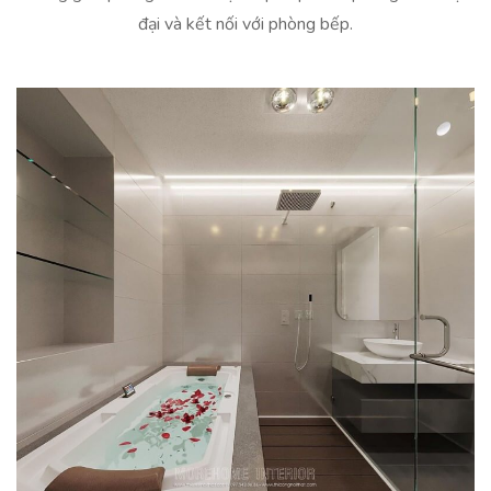
đại và kết nối với phòng bếp.