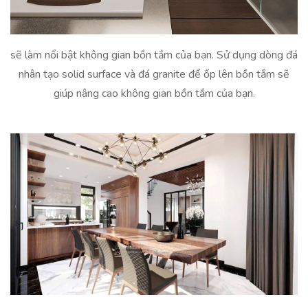
sẽ làm nổi bật không gian bồn tắm của bạn. Sử dụng dòng đá
nhân tạo solid surface và đá granite để ốp lên bồn tắm sẽ
giúp nâng cao không gian bồn tắm của bạn.