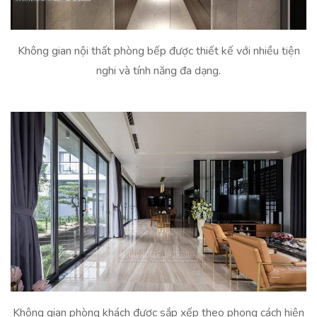
Không gian nội thất phòng bếp được thiết kế với nhiều tiện
nghi và tính năng đa dạng.
Không gian phòng khách được sắp xếp theo phong cách hiện