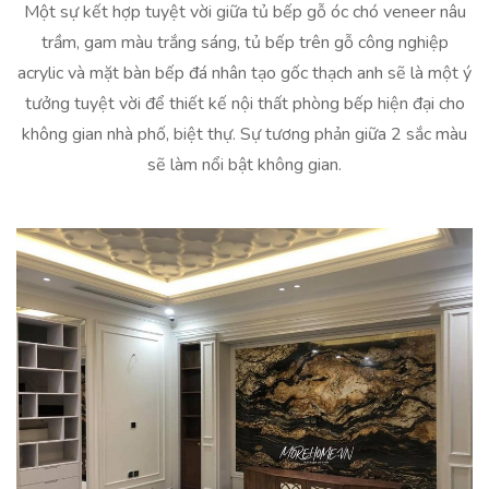
Một sự kết hợp tuyệt vời giữa tủ bếp gỗ óc chó veneer nâu
trầm, gam màu trắng sáng, tủ bếp trên gỗ công nghiệp
acrylic và mặt bàn bếp đá nhân tạo gốc thạch anh sẽ là một ý
tưởng tuyệt vời để thiết kế nội thất phòng bếp hiện đại cho
không gian nhà phố, biệt thự. Sự tương phản giữa 2 sắc màu
sẽ làm nổi bật không gian.