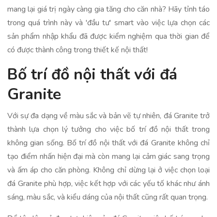
mang lại giá trị ngày càng gia tăng cho căn nhà? Hãy tỉnh táo
trong quá trình này và 'đầu tư' smart vào việc lựa chọn các
sản phẩm nhập khẩu đã được kiểm nghiệm qua thời gian để
có được thành công trong thiết kế nội thất!
Bố trí đồ nội thất với đá
Granite
Với sự đa dạng về màu sắc và bản vẽ tự nhiên, đá Granite trở
thành lựa chọn lý tưởng cho việc bố trí đồ nội thất trong
không gian sống. Bố trí đồ nội thất với đá Granite không chỉ
tạo điểm nhấn hiện đại mà còn mang lại cảm giác sang trọng
và ấm áp cho căn phòng. Không chỉ dừng lại ở việc chọn loại
đá Granite phù hợp, việc kết hợp với các yếu tố khác như ánh
sáng, màu sắc, và kiểu dáng của nội thất cũng rất quan trọng.