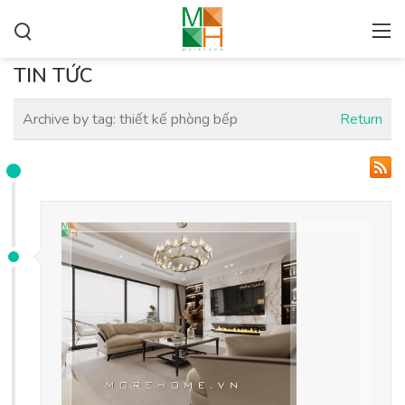
TIN TỨC
Archive by tag:
thiết kế phòng bếp
Return