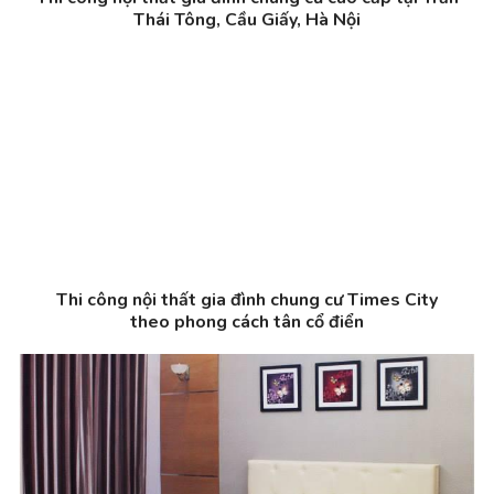
Thái Tông, Cầu Giấy, Hà Nội
Thi công nội thất gia đình chung cư Times City
theo phong cách tân cổ điển