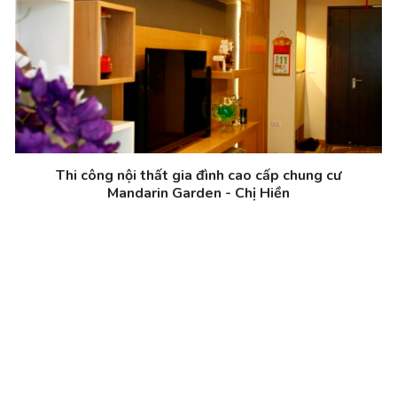
Thi công nội thất gia đình cao cấp chung cư
Mandarin Garden - Chị Hiền