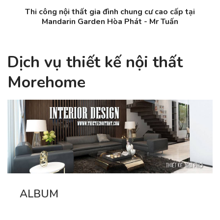
Thi công nội thất gia đình chung cư cao cấp tại
Mandarin Garden Hòa Phát - Mr Tuấn
Dịch vụ thiết kế nội thất
Morehome
ALBUM