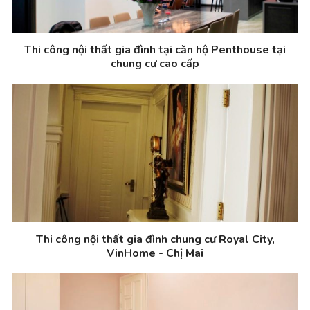
Thi công nội thất gia đình tại căn hộ Penthouse tại
chung cư cao cấp
Thi công nội thất gia đình chung cư Royal City,
VinHome - Chị Mai