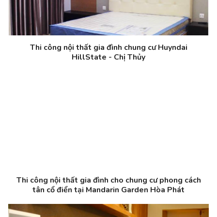
Thi công nội thất gia đình chung cư Huyndai
HillState - Chị Thủy
Thi công nội thất gia đình cho chung cư phong cách
tân cổ điển tại Mandarin Garden Hòa Phát