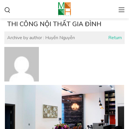
THI CÔNG NỘI THẤT GIA ĐÌNH
Archive by author :
Huyền Nguyễn
Return