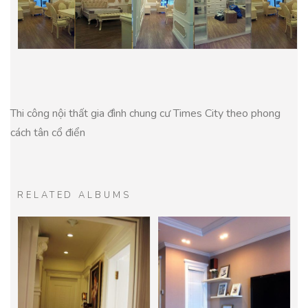
Thi công nội thất gia đình chung cư Times City theo phong
cách tân cổ điển
RELATED ALBUMS