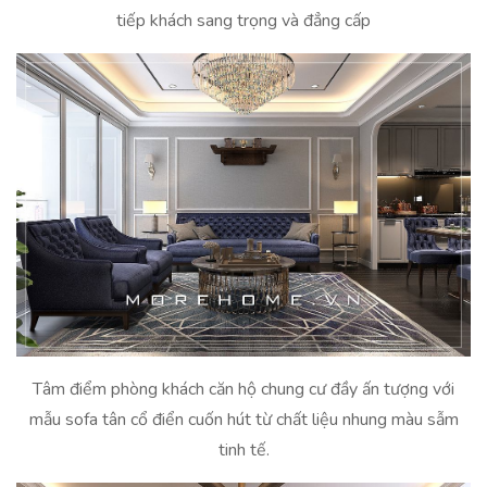
tiếp khách sang trọng và đẳng cấp
Tâm điểm phòng khách căn hộ chung cư đầy ấn tượng với
mẫu sofa tân cổ điển cuốn hút từ chất liệu nhung màu sẫm
tinh tế.