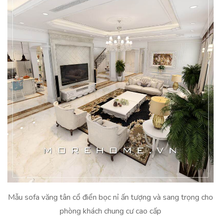
Mẫu sofa văng tân cổ điển bọc nỉ ấn tượng và sang trọng cho
phòng khách chung cư cao cấp