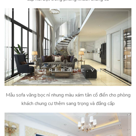
Mẫu sofa văng bọc nỉ nhung màu xám tân cổ điển cho phòng
khách chung cư thêm sang trọng và đẳng cấp