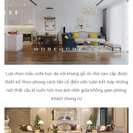
Lựa chọn mẫu sofa bọc da với khung gỗ óc chó cao cấp được
thiết kế theo phong cách tân cổ điển uốn lượn kết hợp những
nút thắt cầu kì cuốn hút mọi ánh nhìn giữa không gian phòng
khách chung cư