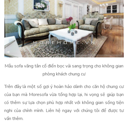
Mẫu sofa văng tân cổ điển bọc vải sang trọng cho không gian
phòng khách chung cư
Trên đây là một số gợi ý hoàn hảo dành cho căn hộ chung cư
của bạn mà Moresofa vừa tổng hợp lại, hi vọng sẽ giúp bạn
có thêm sự lựa chọn phù hợp nhất với không gian sống tiện
nghi của chính mình. Liên hệ ngay với chúng tôi để được tư
vấn thêm.