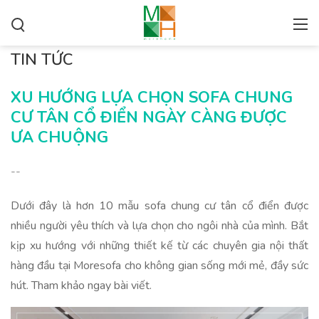
TIN TỨC
XU HƯỚNG LỰA CHỌN SOFA CHUNG
CƯ TÂN CỔ ĐIỂN NGÀY CÀNG ĐƯỢC
ƯA CHUỘNG
--
Dưới đây là hơn 10 mẫu sofa chung cư tân cổ điển được
nhiều người yêu thích và lựa chọn cho ngôi nhà của mình. Bắt
kịp xu hướng với những thiết kế từ các chuyên gia nội thất
hàng đầu tại Moresofa cho không gian sống mới mẻ, đầy sức
hút. Tham khảo ngay bài viết.