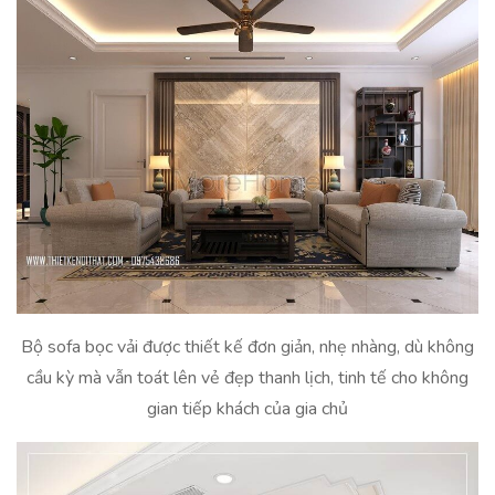
Bộ sofa bọc vải được thiết kế đơn giản, nhẹ nhàng, dù không
cầu kỳ mà vẫn toát lên vẻ đẹp thanh lịch, tinh tế cho không
gian tiếp khách của gia chủ