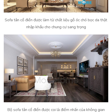
Sofa tân cổ điển được làm từ chất liệu gỗ óc chó bọc da thật
nhập khẩu cho chung cư sang trọng
Bộ sofa tân cổ điển được coi là điểm nhấn của không gian