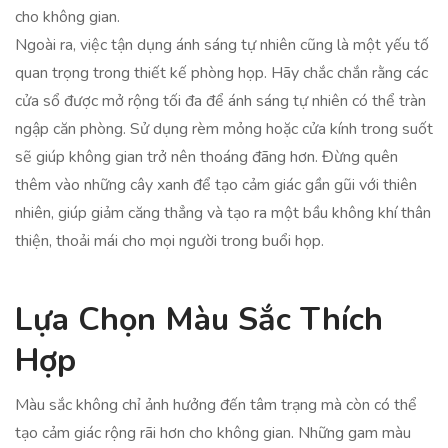
cho không gian.
Ngoài ra, việc tận dụng ánh sáng tự nhiên cũng là một yếu tố
quan trọng trong thiết kế phòng họp. Hãy chắc chắn rằng các
cửa sổ được mở rộng tối đa để ánh sáng tự nhiên có thể tràn
ngập căn phòng. Sử dụng rèm mỏng hoặc cửa kính trong suốt
sẽ giúp không gian trở nên thoáng đãng hơn. Đừng quên
thêm vào những cây xanh để tạo cảm giác gần gũi với thiên
nhiên, giúp giảm căng thẳng và tạo ra một bầu không khí thân
thiện, thoải mái cho mọi người trong buổi họp.
Lựa Chọn Màu Sắc Thích
Hợp
Màu sắc không chỉ ảnh hưởng đến tâm trạng mà còn có thể
tạo cảm giác rộng rãi hơn cho không gian. Những gam màu