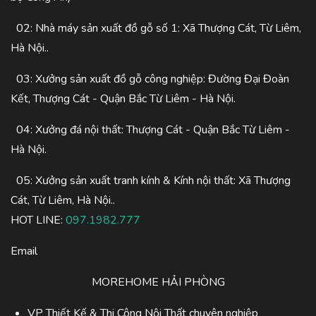
02: Nhà máy sản xuất đồ gỗ số 1: Xã Thượng Cát, Từ Liêm,
Hà Nội..
03: Xưởng sản xuất đồ gỗ công nghiệp: Đường Đại Đoàn
Kết, Thượng Cát - Quận Bắc Từ Liêm - Hà Nội.
04: Xưởng đá nội thất: Thượng Cát - Quận Bắc Từ Liêm -
Hà Nội.
05: Xưởng sản xuất tranh kính & Kính nội thất: Xã Thượng
Cát, Từ Liêm, Hà Nội..
HOT LINE:
097.1982.777
Email
MOREHOME HẢI PHÒNG
VP Thiết Kế & Thi Công Nội Thất chuyên nghiệp