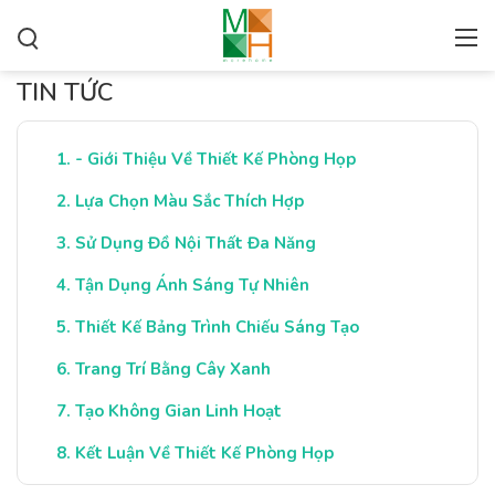
TIN TỨC
- Giới Thiệu Về Thiết Kế Phòng Họp
Lựa Chọn Màu Sắc Thích Hợp
Sử Dụng Đồ Nội Thất Đa Năng
Tận Dụng Ánh Sáng Tự Nhiên
Thiết Kế Bảng Trình Chiếu Sáng Tạo
Trang Trí Bằng Cây Xanh
Tạo Không Gian Linh Hoạt
Kết Luận Về Thiết Kế Phòng Họp