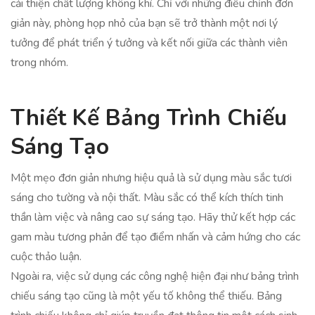
cải thiện chất lượng không khí. Chỉ với những điều chỉnh đơn
giản này, phòng họp nhỏ của bạn sẽ trở thành một nơi lý
tưởng để phát triển ý tưởng và kết nối giữa các thành viên
trong nhóm.
Thiết Kế Bảng Trình Chiếu
Sáng Tạo
Một mẹo đơn giản nhưng hiệu quả là sử dụng màu sắc tươi
sáng cho tường và nội thất. Màu sắc có thể kích thích tinh
thần làm việc và nâng cao sự sáng tạo. Hãy thử kết hợp các
gam màu tương phản để tạo điểm nhấn và cảm hứng cho các
cuộc thảo luận.
Ngoài ra, việc sử dụng các công nghệ hiện đại như bảng trình
chiếu sáng tạo cũng là một yếu tố không thể thiếu. Bảng