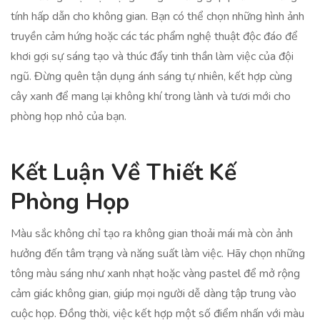
tính hấp dẫn cho không gian. Bạn có thể chọn những hình ảnh
truyền cảm hứng hoặc các tác phẩm nghệ thuật độc đáo để
khơi gợi sự sáng tạo và thúc đẩy tinh thần làm việc của đội
ngũ. Đừng quên tận dụng ánh sáng tự nhiên, kết hợp cùng
cây xanh để mang lại không khí trong lành và tươi mới cho
phòng họp nhỏ của bạn.
Kết Luận Về Thiết Kế
Phòng Họp
Màu sắc không chỉ tạo ra không gian thoải mái mà còn ảnh
hưởng đến tâm trạng và năng suất làm việc. Hãy chọn những
tông màu sáng như xanh nhạt hoặc vàng pastel để mở rộng
cảm giác không gian, giúp mọi người dễ dàng tập trung vào
cuộc họp. Đồng thời, việc kết hợp một số điểm nhấn với màu