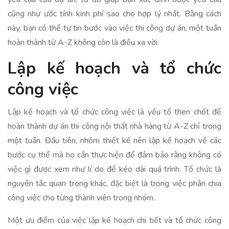
cũng như ước tính kinh phí sao cho hợp lý nhất. Bằng cách
này, bạn có thể tự tin bước vào việc thi công dự án, một tuần
hoàn thành từ A-Z không còn là điều xa vời.
Lập kế hoạch và tổ chức
công việc
Lập kế hoạch và tổ chức công việc là yếu tố then chốt để
hoàn thành dự án thi công nội thất nhà hàng từ A-Z chỉ trong
một tuần. Đầu tiên, nhóm thiết kế nên lập kế hoạch về các
bước cụ thể mà họ cần thực hiện để đảm bảo rằng không có
việc gì được xem như lí do để kéo dài quá trình. Tổ chức là
nguyên tắc quan trọng khác, đặc biệt là trong việc phân chia
công việc cho từng thành viên trong nhóm.
Một ưu điểm của việc lập kế hoạch chi tiết và tổ chức công