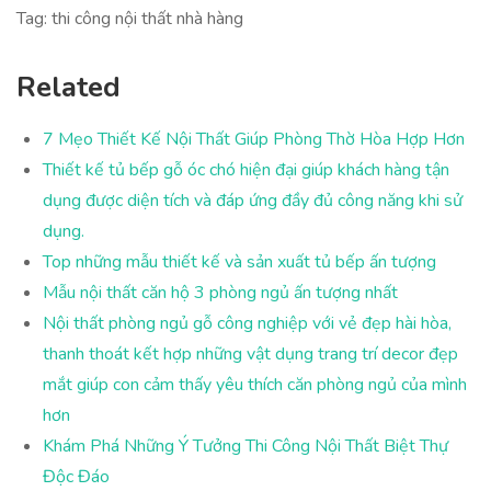
Tag: thi công nội thất nhà hàng
Related
7 Mẹo Thiết Kế Nội Thất Giúp Phòng Thờ Hòa Hợp Hơn
Thiết kế tủ bếp gỗ óc chó hiện đại giúp khách hàng tận
dụng được diện tích và đáp ứng đầy đủ công năng khi sử
dụng.
Top những mẫu thiết kế và sản xuất tủ bếp ấn tượng
Mẫu nội thất căn hộ 3 phòng ngủ ấn tượng nhất
Nội thất phòng ngủ gỗ công nghiệp với vẻ đẹp hài hòa,
thanh thoát kết hợp những vật dụng trang trí decor đẹp
mắt giúp con cảm thấy yêu thích căn phòng ngủ của mình
hơn
Khám Phá Những Ý Tưởng Thi Công Nội Thất Biệt Thự
Độc Đáo