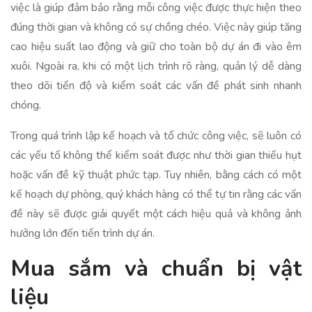
việc là giúp đảm bảo rằng mỗi công việc được thực hiện theo
đúng thời gian và không có sự chồng chéo. Việc này giúp tăng
cao hiệu suất lao động và giữ cho toàn bộ dự án đi vào êm
xuôi. Ngoài ra, khi có một lịch trình rõ ràng, quản lý dễ dàng
theo dõi tiến độ và kiểm soát các vấn đề phát sinh nhanh
chóng.
Trong quá trình lập kế hoạch và tổ chức công việc, sẽ luôn có
các yếu tố không thể kiểm soát được như thời gian thiếu hụt
hoặc vấn đề kỹ thuật phức tạp. Tuy nhiên, bằng cách có một
kế hoạch dự phòng, quý khách hàng có thể tự tin rằng các vấn
đề này sẽ được giải quyết một cách hiệu quả và không ảnh
hưởng lớn đến tiến trình dự án.
Mua sắm và chuẩn bị vật
liệu