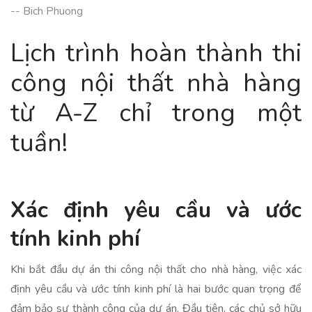
-- Bich Phuong
Lịch trình hoàn thành thi
công nội thất nhà hàng
từ A-Z chỉ trong một
tuần!
Xác định yêu cầu và ước
tính kinh phí
Khi bắt đầu dự án thi công nội thất cho nhà hàng, việc xác
định yêu cầu và ước tính kinh phí là hai bước quan trọng để
đảm bảo sự thành công của dự án. Đầu tiên, các chủ sở hữu