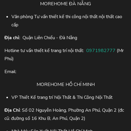
MOREHOME ĐÀ NẴNG
Văn phòng Tư vấn thiết kế thi công nội thất nội thất cao
cấp
Địa chỉ:
Quận Liên Chiểu - Đà Nẵng
Hotline tư vấn thiết kế trang trí nội thất:
0971982777
(Mr
Phú)
Email:
MOREHOME HỒ CHÍ MINH
VP Thiết Kế trang trí Nội Thất & Thi Công Nội Thất
Địa Chỉ
: Số 02 Nguyễn Hoàng, Phường An Phú, Quận 2 (đc
cũ: đường số 16 Khu B, An Phú, Quận 2)