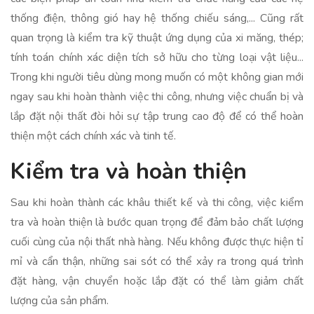
thống điện, thông gió hay hệ thống chiếu sáng,... Cũng rất
quan trọng là kiểm tra kỹ thuật ứng dụng của xi măng, thép;
tính toán chính xác diện tích sở hữu cho từng loại vật liệu...
Trong khi người tiêu dùng mong muốn có một không gian mới
ngay sau khi hoàn thành việc thi công, nhưng việc chuẩn bị và
lắp đặt nội thất đòi hỏi sự tập trung cao độ để có thể hoàn
thiện một cách chính xác và tinh tế.
Kiểm tra và hoàn thiện
Sau khi hoàn thành các khâu thiết kế và thi công, việc kiểm
tra và hoàn thiện là bước quan trọng để đảm bảo chất lượng
cuối cùng của nội thất nhà hàng. Nếu không được thực hiện tỉ
mỉ và cẩn thận, những sai sót có thể xảy ra trong quá trình
đặt hàng, vận chuyển hoặc lắp đặt có thể làm giảm chất
lượng của sản phẩm.