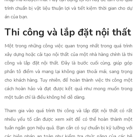
trình chuẩn bị vật liệu thuận lợi và tiết kiệm thời gian cho dự
án của bạn.
Thi công và lắp đặt nội thất
Một trong những công việc quan trọng nhất trong quá trình
xây dựng hoặc cải tạo nội thất của một nhà hàng chính là thi
công và lắp đặt nội thất. Đây là bước cuối cùng, giúp góp
phần tô điểm và mang lại không gian thoải mái, sang trọng
cho khách hàng. Tuy nhiên, để hoàn thành việc thi công một
cách hoàn hảo và đạt được kết quả như mong muốn trong
một tuần chỉ là điều không hề dễ dàng.
Tham gia vào quá trình thi công và lắp đặt nội thất có rất
nhiều yếu tố cần được xem xét để có thể hoàn thành một
tuần ngắn gọn hiệu quả. Bạn cần có sự chuẩn bị kỹ lưỡng với
các biện pháp an toàn như kiểm tra chức năng của các hệ