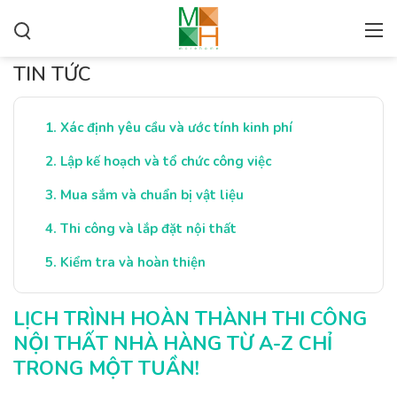
TIN TỨC
Xác định yêu cầu và ước tính kinh phí
Lập kế hoạch và tổ chức công việc
Mua sắm và chuẩn bị vật liệu
Thi công và lắp đặt nội thất
Kiểm tra và hoàn thiện
LỊCH TRÌNH HOÀN THÀNH THI CÔNG
NỘI THẤT NHÀ HÀNG TỪ A-Z CHỈ
TRONG MỘT TUẦN!