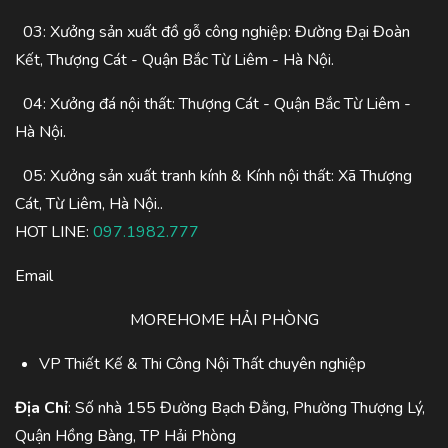
03: Xưởng sản xuất đồ gỗ công nghiệp: Đường Đại Đoàn
Kết, Thượng Cát - Quận Bắc Từ Liêm - Hà Nội.
04: Xưởng đá nội thất: Thượng Cát - Quận Bắc Từ Liêm -
Hà Nội.
05: Xưởng sản xuất tranh kính & Kính nội thất: Xã Thượng
Cát, Từ Liêm, Hà Nội..
HOT LINE:
097.1982.777
Email
MOREHOME HẢI PHÒNG
VP Thiết Kế & Thi Công Nội Thất chuyên nghiệp
Địa Chỉ
: Số nhà 155 Đường Bạch Đằng, Phường Thượng Lý,
Quận Hồng Bàng, TP Hải Phòng