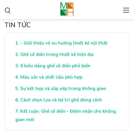
TIN TỨC
- Giới thiệu về xu hướng thiết kế nội thất
Ghế cổ điển trong thiết kế hiện đại
6 kiểu dáng ghế cổ điển phổ biến
Màu sắc và chất liệu phù hợp
Sự kết hợp và sắp xếp trong không gian
Cách chọn lựa và bố trí ghế đúng cách
Kết luận: Ghế cổ điển - Điểm nhấn cho không
gian mới