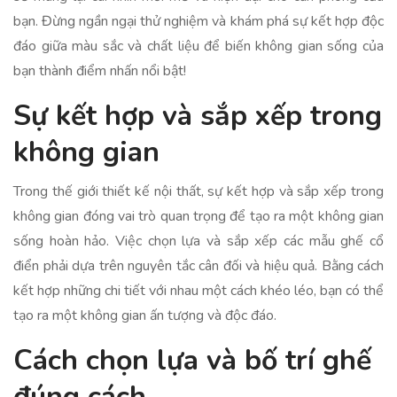
bạn. Đừng ngần ngại thử nghiệm và khám phá sự kết hợp độc
đáo giữa màu sắc và chất liệu để biến không gian sống của
bạn thành điểm nhấn nổi bật!
Sự kết hợp và sắp xếp trong
không gian
Trong thế giới thiết kế nội thất, sự kết hợp và sắp xếp trong
không gian đóng vai trò quan trọng để tạo ra một không gian
sống hoàn hảo. Việc chọn lựa và sắp xếp các mẫu ghế cổ
điển phải dựa trên nguyên tắc cân đối và hiệu quả. Bằng cách
kết hợp những chi tiết với nhau một cách khéo léo, bạn có thể
tạo ra một không gian ấn tượng và độc đáo.
Cách chọn lựa và bố trí ghế
đúng cách