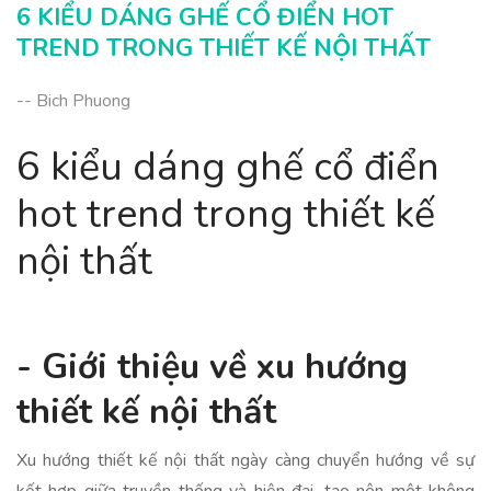
6 KIỂU DÁNG GHẾ CỔ ĐIỂN HOT
TREND TRONG THIẾT KẾ NỘI THẤT
-- Bich Phuong
6 kiểu dáng ghế cổ điển
hot trend trong thiết kế
nội thất
- Giới thiệu về xu hướng
thiết kế nội thất
Xu hướng thiết kế nội thất ngày càng chuyển hướng về sự