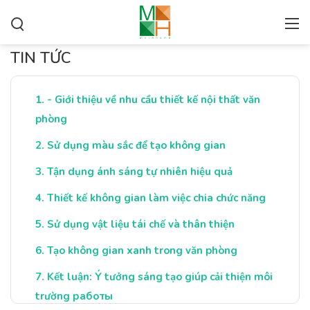
TIN TỨC
- Giới thiệu về nhu cầu thiết kế nội thất văn
phòng
Sử dụng màu sắc để tạo không gian
Tận dụng ánh sáng tự nhiên hiệu quả
Thiết kế không gian làm việc chia chức năng
Sử dụng vật liệu tái chế và thân thiện
Tạo không gian xanh trong văn phòng
Kết luận: Ý tưởng sáng tạo giúp cải thiện môi
trường работы