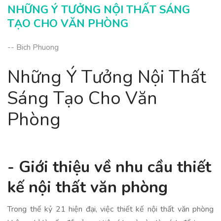
NHỮNG Ý TƯỞNG NỘI THẤT SÁNG
TẠO CHO VĂN PHÒNG
-- Bich Phuong
Những Ý Tưởng Nội Thất
Sáng Tạo Cho Văn
Phòng
- Giới thiệu về nhu cầu thiết
kế nội thất văn phòng
Trong thế kỷ 21 hiện đại, việc thiết kế nội thất văn phòng