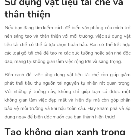
Sử dụng vật liệu tái chế và
thân thiện
Nếu bạn đang tìm kiếm cách để biến văn phòng của mình trở
nên sáng tạo và thân thiện với môi trường, việc sử dụng vật
liệu tái chế có thể là lựa chọn hoàn hảo. Bạn có thể kết hợp
các loại gỗ tái chế để tạo ra các bức tường hoặc sàn nhà độc
đáo, mang lại không gian làm việc rộng lớn và sang trọng.
Bên cạnh đó, việc ứng dụng vật liệu tái chế còn giúp giảm
phát thải tiêu thụ nguồn tài nguyên tự nhiên rất quan trọng.
Với những ý tưởng này, không chỉ giúp bạn có được một
không gian làm việc đẹp mắt và hiện đại mà còn góp phần
bảo vệ môi trường và khí hậu toàn cầu. Hãy khám phá và áp
dụng ngay để biến ước muốn của bạn thành hiện thực!
Tạo không gian xanh trong