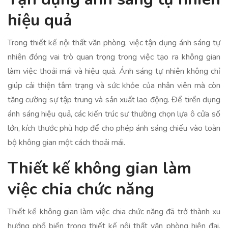
hiệu quả
Trong thiết kế nội thất văn phòng, việc tận dụng ánh sáng tự
nhiên đóng vai trò quan trọng trong việc tạo ra không gian
làm việc thoải mái và hiệu quả. Ánh sáng tự nhiên không chỉ
giúp cải thiện tâm trạng và sức khỏe của nhân viên mà còn
tăng cường sự tập trung và sản xuất lao động. Để tirển dụng
ánh sáng hiệu quả, các kiến trúc sư thường chọn lựa ô cửa số
lớn, kích thước phù hợp để cho phép ánh sáng chiếu vào toàn
bộ không gian một cách thoải mái.
Thiết kế không gian làm
việc chia chức năng
Thiết kế không gian làm việc chia chức năng đã trở thành xu
hướng phổ biến trong thiết kế nội thất văn phòng hiện đại.