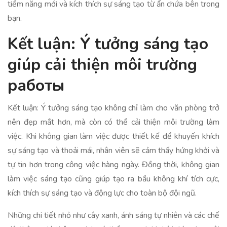
tiềm năng mới và kích thích sự sáng tạo từ ẩn chứa bên trong
bạn.
Kết luận: Ý tưởng sáng tạo
giúp cải thiện môi trường
работы
Kết luận: Ý tưởng sáng tạo không chỉ làm cho văn phòng trở
nên đẹp mắt hơn, mà còn có thể cải thiện môi trường làm
việc. Khi không gian làm việc được thiết kế để khuyến khích
sự sáng tạo và thoải mái, nhân viên sẽ cảm thấy hứng khởi và
tự tin hơn trong công việc hàng ngày. Đồng thời, không gian
làm việc sáng tạo cũng giúp tạo ra bầu không khí tích cực,
kích thích sự sáng tạo và động lực cho toàn bộ đội ngũ.
Những chi tiết nhỏ như cây xanh, ánh sáng tự nhiên và các chế