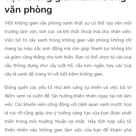
văn phòng
Một không gian văn phòng xanh thật sự có thể tạo nên môi
trường làm việc tích cực và khí chất thoải mái cho nhân viên.
Việc bố trí cây xanh trong không gian văn phòng không chỉ
mang lại màu sắc sinh động mà còn giúp thanh lọc không khí
và giảm căng thẳng cho tinh thần. Bạn có thể chọn từ các loại
cây thông dụng như cây lưỡi hổ, cây kim ngân, hay các loại
cây lá xanh để trang trí với tiết kiệm không gian.
Đừng quên các yếu tố như ánh sáng tự nhiên và việc bố trí
điểm xem ra vườn để tận hưởng thiên nhiên ngay tại nơi làm
việc. Các khuôn viên sống động với cảnh quan xanh mướt, hoa
lá rực rỡ cũng giúp cho ý tưởng sáng tạo của bạn được phát
triển trong môi trường thuận lợi nhất. Hãy tích hợp yếu tố
thiên nhiên vào không gian làm việc của bạn để khám phá