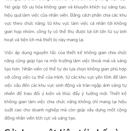
Nó giúp tối ưu hóa không gian và khuyến khích sự sáng tạo,
hiệu quả làm việc của nhân viên. Bằng cách phân chia các khu
vực theo chức năng, từ khu vực làm việc cá nhân tới không
gian họp nhóm, công ty có thể thu được lợi ích lớn từ sự linh
hoạt và tiện ích mà thiết bị này mang lại.
Việc áp dụng nguyên tắc của thiết kế không gian chia chức
năng cũng giúp tạo ra môi trường làm việc thoải mái và sáng
tạo hơn. Nhân viên có thể tự do lựa chọn không gian phù hợp
với công việc cụ thể của mình, từ các khu vực yên tĩnh để làm
việc sâu đến các khu vực sinh động và tràn ngập ánh sáng tự
nhiên để trao đổi ý kiến và thúc đẩy ý tưởng mới. Thiết kế
không gian làm việc chia chức năng không chỉ mang lại hiệu
suất cao cho doanh nghiệp mà còn giúp xây dựng một cộng
đồng nhân viên tích cực và sáng tạo.