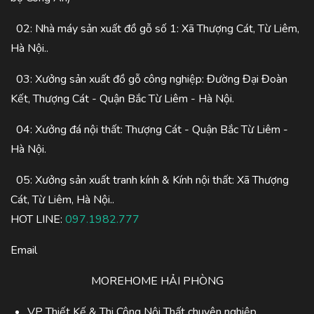
02: Nhà máy sản xuất đồ gỗ số 1: Xã Thượng Cát, Từ Liêm,
Hà Nội..
03: Xưởng sản xuất đồ gỗ công nghiệp: Đường Đại Đoàn
Kết, Thượng Cát - Quận Bắc Từ Liêm - Hà Nội.
04: Xưởng đá nội thất: Thượng Cát - Quận Bắc Từ Liêm -
Hà Nội.
05: Xưởng sản xuất tranh kính & Kính nội thất: Xã Thượng
Cát, Từ Liêm, Hà Nội..
HOT LINE:
097.1982.777
Email
MOREHOME HẢI PHÒNG
VP Thiết Kế & Thi Công Nội Thất chuyên nghiệp