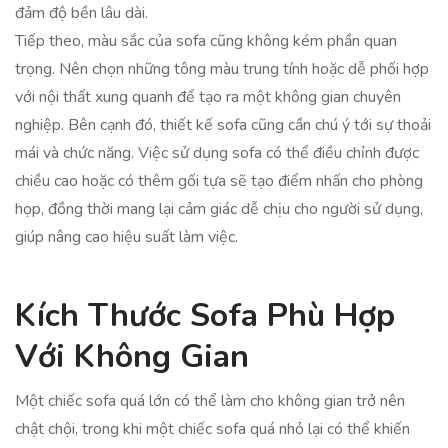
đảm độ bền lâu dài.
Tiếp theo, màu sắc của sofa cũng không kém phần quan
trọng. Nên chọn những tông màu trung tính hoặc dễ phối hợp
với nội thất xung quanh để tạo ra một không gian chuyên
nghiệp. Bên cạnh đó, thiết kế sofa cũng cần chú ý tới sự thoải
mái và chức năng. Việc sử dụng sofa có thể điều chỉnh được
chiều cao hoặc có thêm gối tựa sẽ tạo điểm nhấn cho phòng
họp, đồng thời mang lại cảm giác dễ chịu cho người sử dụng,
giúp nâng cao hiệu suất làm việc.
Kích Thước Sofa Phù Hợp
Với Không Gian
Một chiếc sofa quá lớn có thể làm cho không gian trở nên
chật chội, trong khi một chiếc sofa quá nhỏ lại có thể khiến