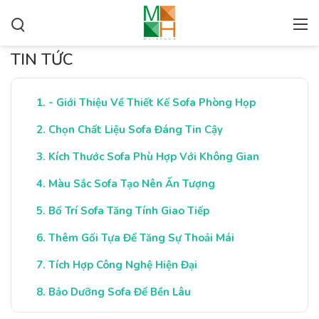
TIN TỨC
- Giới Thiệu Về Thiết Kế Sofa Phòng Họp
Chọn Chất Liệu Sofa Đáng Tin Cậy
Kích Thước Sofa Phù Hợp Với Không Gian
Màu Sắc Sofa Tạo Nên Ấn Tượng
Bố Trí Sofa Tăng Tính Giao Tiếp
Thêm Gối Tựa Để Tăng Sự Thoải Mái
Tích Hợp Công Nghệ Hiện Đại
Bảo Dưỡng Sofa Để Bền Lâu