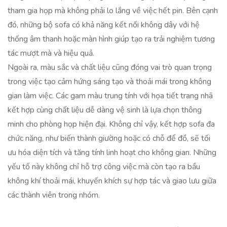
tham gia họp mà không phải lo lắng về việc hết pin. Bên cạnh
đó, những bộ sofa có khả năng kết nối không dây với hệ
thống âm thanh hoặc màn hình giúp tạo ra trải nghiệm tương
tác mượt mà và hiệu quả.
Ngoài ra, màu sắc và chất liệu cũng đóng vai trò quan trọng
trong việc tạo cảm hứng sáng tạo và thoải mái trong không
gian làm việc. Các gam màu trung tính với họa tiết trang nhã
kết hợp cùng chất liệu dễ dàng vệ sinh là lựa chọn thông
minh cho phòng họp hiện đại. Không chỉ vậy, kết hợp sofa đa
chức năng, như biến thành giường hoặc có chỗ để đồ, sẽ tối
ưu hóa diện tích và tăng tính linh hoạt cho không gian. Những
yếu tố này không chỉ hỗ trợ công việc mà còn tạo ra bầu
không khí thoải mái, khuyến khích sự hợp tác và giao lưu giữa
các thành viên trong nhóm.