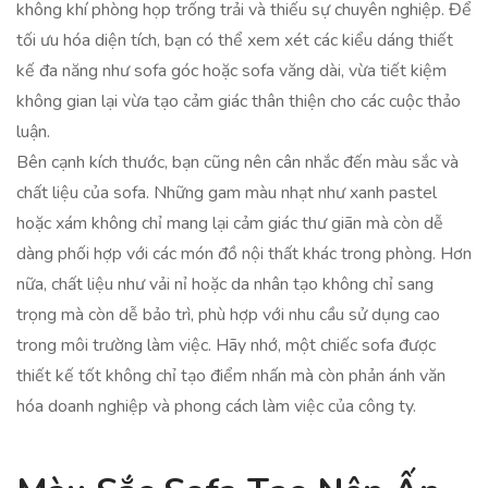
không khí phòng họp trống trải và thiếu sự chuyên nghiệp. Để
tối ưu hóa diện tích, bạn có thể xem xét các kiểu dáng thiết
kế đa năng như sofa góc hoặc sofa văng dài, vừa tiết kiệm
không gian lại vừa tạo cảm giác thân thiện cho các cuộc thảo
luận.
Bên cạnh kích thước, bạn cũng nên cân nhắc đến màu sắc và
chất liệu của sofa. Những gam màu nhạt như xanh pastel
hoặc xám không chỉ mang lại cảm giác thư giãn mà còn dễ
dàng phối hợp với các món đồ nội thất khác trong phòng. Hơn
nữa, chất liệu như vải nỉ hoặc da nhân tạo không chỉ sang
trọng mà còn dễ bảo trì, phù hợp với nhu cầu sử dụng cao
trong môi trường làm việc. Hãy nhớ, một chiếc sofa được
thiết kế tốt không chỉ tạo điểm nhấn mà còn phản ánh văn
hóa doanh nghiệp và phong cách làm việc của công ty.