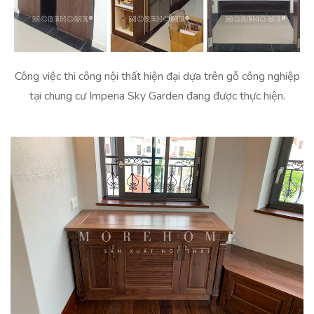
Công việc thi công nội thất hiện đại dựa trên gỗ công nghiệp
tại chung cư Imperia Sky Garden đang được thực hiện.