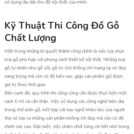
sử dụng lâu dài cho đồ nội thất của mình.
Kỹ Thuật Thi Công Đồ Gỗ
Chất Lượng
Một trong những bí quyết thành công chính là việc lựa chọn
loại gỗ phù hợp với phong cách thiết kế nội thất. Những loại
gỗ tự nhiên như gỗ sồi, gỗ óc chó không chỉ mang lại vẻ đẹp
sang trọng mà còn có độ bền cao, giúp sản phẩm giữ được
giá trị theo thời gian.
Bên cạnh đó, quy trình thi công cũng cần được thực hiện một
cách tỉ mỉ và cẩn thận. Việc sử dụng các công nghệ hiện đại
trong chế biến gỗ, kết hợp với tay nghề khéo léo của người
thợ sẽ tạo ra những sản phẩm không chỉ đẹp mà còn có độ
chính xác cao. Đặc biệt, việc chăm chút từng chi tiết nhỏ trong