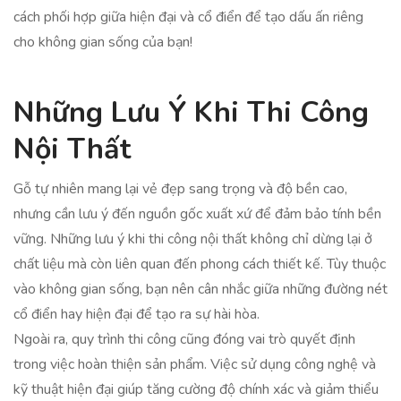
cách phối hợp giữa hiện đại và cổ điển để tạo dấu ấn riêng
cho không gian sống của bạn!
Những Lưu Ý Khi Thi Công
Nội Thất
Gỗ tự nhiên mang lại vẻ đẹp sang trọng và độ bền cao,
nhưng cần lưu ý đến nguồn gốc xuất xứ để đảm bảo tính bền
vững. Những lưu ý khi thi công nội thất không chỉ dừng lại ở
chất liệu mà còn liên quan đến phong cách thiết kế. Tùy thuộc
vào không gian sống, bạn nên cân nhắc giữa những đường nét
cổ điển hay hiện đại để tạo ra sự hài hòa.
Ngoài ra, quy trình thi công cũng đóng vai trò quyết định
trong việc hoàn thiện sản phẩm. Việc sử dụng công nghệ và
kỹ thuật hiện đại giúp tăng cường độ chính xác và giảm thiểu