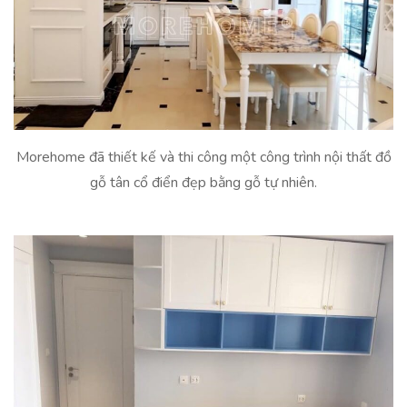
Morehome đã thiết kế và thi công một công trình nội thất đồ
gỗ tân cổ điển đẹp bằng gỗ tự nhiên.