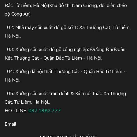
Bắc Từ Liêm, Hà Nội(Khu đô thị Nam Cường, đối diện chéo
bộ Công An)
02: Nhà máy sản xuất đồ gỗ số 1: Xã Thượng Cát, Từ Liêm,
Hà Nội..
03: Xưởng sản xuất đồ gỗ công nghiệp: Đường Đại Đoàn
Kết, Thượng Cát - Quận Bắc Từ Liêm - Hà Nội.
04: Xưởng đá nội thất: Thượng Cát - Quận Bắc Từ Liêm -
Hà Nội.
05: Xưởng sản xuất tranh kính & Kính nội thất: Xã Thượng
Cát, Từ Liêm, Hà Nội..
HOT LINE:
097.1982.777
Email