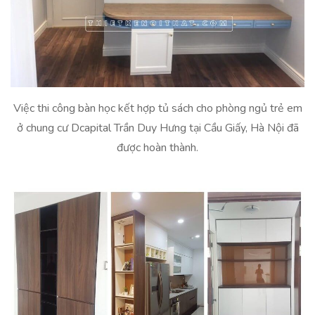
Việc thi công bàn học kết hợp tủ sách cho phòng ngủ trẻ em
ở chung cư Dcapital Trần Duy Hưng tại Cầu Giấy, Hà Nội đã
được hoàn thành.