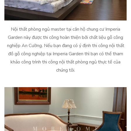
Nội thất phòng ngủ master tại căn hộ chung cư Imperia
Garden này được thi công hoàn thiện bởi chất liệu gỗ công
nghiệp An Cường. Nếu bạn đang có ý định thi công nội thất
đồ gỗ công nghiệp tại Imperia Garden thì bạn có thể tham
khảo công trình thi công nội thất phòng ngủ thực tế của
chúng tôi.