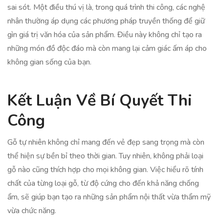
sai sót. Một điều thú vị là, trong quá trình thi công, các nghệ
nhân thường áp dụng các phương pháp truyền thống để giữ
gìn giá trị văn hóa của sản phẩm. Điều này không chỉ tạo ra
những món đồ độc đáo mà còn mang lại cảm giác ấm áp cho
không gian sống của bạn.
Kết Luận Về Bí Quyết Thi
Công
Gỗ tự nhiên không chỉ mang đến vẻ đẹp sang trọng mà còn
thể hiện sự bền bỉ theo thời gian. Tuy nhiên, không phải loại
gỗ nào cũng thích hợp cho mọi không gian. Việc hiểu rõ tính
chất của từng loại gỗ, từ độ cứng cho đến khả năng chống
ẩm, sẽ giúp bạn tạo ra những sản phẩm nội thất vừa thẩm mỹ
vừa chức năng.