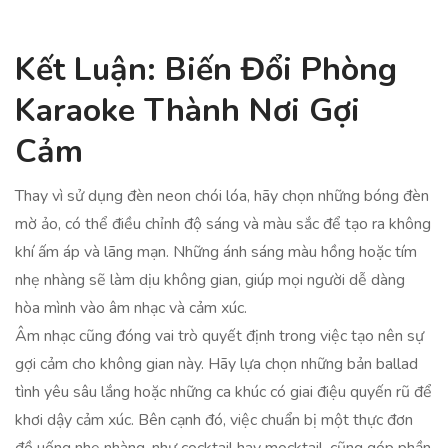
Kết Luận: Biến Đổi Phòng
Karaoke Thành Nơi Gợi
Cảm
Thay vì sử dụng đèn neon chói lóa, hãy chọn những bóng đèn
mờ ảo, có thể điều chỉnh độ sáng và màu sắc để tạo ra không
khí ấm áp và lãng mạn. Những ánh sáng màu hồng hoặc tím
nhẹ nhàng sẽ làm dịu không gian, giúp mọi người dễ dàng
hòa mình vào âm nhạc và cảm xúc.
Âm nhạc cũng đóng vai trò quyết định trong việc tạo nên sự
gợi cảm cho không gian này. Hãy lựa chọn những bản ballad
tình yêu sâu lắng hoặc những ca khúc có giai điệu quyến rũ để
khơi dậy cảm xúc. Bên cạnh đó, việc chuẩn bị một thực đơn