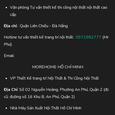
Văn phòng Tư vấn thiết kế thi công nội thất nội thất cao
cấp
Địa chỉ:
Quận Liên Chiểu - Đà Nẵng
Hotline tư vấn thiết kế trang trí nội thất:
0971982777
(Mr
Phú)
Email:
MOREHOME HỒ CHÍ MINH
VP Thiết Kế trang trí Nội Thất & Thi Công Nội Thất
Địa Chỉ
: Số 02 Nguyễn Hoàng, Phường An Phú, Quận 2 (đc
cũ: đường số 16 Khu B, An Phú, Quận 2)
Nhà Máy Sản Xuất Nội Thất Hồ Chí Minh