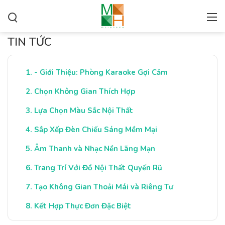
TIN TỨC
- Giới Thiệu: Phòng Karaoke Gợi Cảm
Chọn Không Gian Thích Hợp
Lựa Chọn Màu Sắc Nội Thất
Sắp Xếp Đèn Chiếu Sáng Mềm Mại
Âm Thanh và Nhạc Nền Lãng Mạn
Trang Trí Với Đồ Nội Thất Quyến Rũ
Tạo Không Gian Thoải Mái và Riêng Tư
Kết Hợp Thực Đơn Đặc Biệt