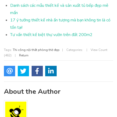
Danh sách các mẫu thiết kế và sản xuất tủ bếp đẹp mê
mẩn
17 ý tưởng thiết kế nhà ấn tượng mà bạn không tin là có
tồn tại!
Tư vấn thiết kế biệt thự vườn trên đất 200m2
Tags:
Thi công nội thất phòng thờ đẹp
|
Categories:
|
View Count
(462)
|
Return
About the Author