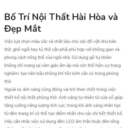
Bố Trí Nội Thất Hài Hòa và
Đẹp Mắt
Việc lựa chọn màu sắc và chất liệu cho các đồ vật như bàn
thờ, ghế ngồi hay tủ thờ cần phải phù hợp với không gian và
phong cách tổng thể của ngôi nhà. Sử dụng gỗ tự nhiên
không chỉ mang lại cảm giác ấm áp mà còn thể hiện sự trang
nghiêm, tạo nên bầu không khí tôn kính cần có trong phòng
thờ.
Ngoài ra, ánh sáng cũng đóng vai trò then chốt trong việc
thiết kế nội thất phòng thờ. Ánh sáng tự nhiên từ cửa sổ giúp
tăng cường năng lượng tích cực, trong khi ánh sáng nhân tạo
từ đèn trang trí có thể tạo điểm nhấn cho các chi tiết thiết kế.
Hãy cân nhắc việc sử dụng đèn LED âm trần hoặc đèn lồng