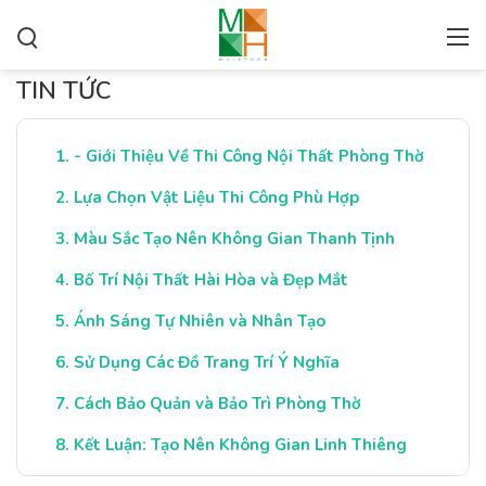
TIN TỨC
- Giới Thiệu Về Thi Công Nội Thất Phòng Thờ
Lựa Chọn Vật Liệu Thi Công Phù Hợp
Màu Sắc Tạo Nên Không Gian Thanh Tịnh
Bố Trí Nội Thất Hài Hòa và Đẹp Mắt
Ánh Sáng Tự Nhiên và Nhân Tạo
Sử Dụng Các Đồ Trang Trí Ý Nghĩa
Cách Bảo Quản và Bảo Trì Phòng Thờ
Kết Luận: Tạo Nên Không Gian Linh Thiêng