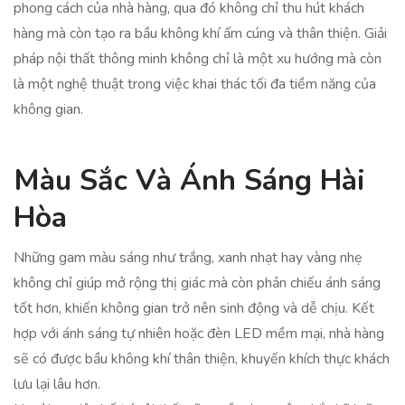
phong cách của nhà hàng, qua đó không chỉ thu hút khách
hàng mà còn tạo ra bầu không khí ấm cúng và thân thiện. Giải
pháp nội thất thông minh không chỉ là một xu hướng mà còn
là một nghệ thuật trong việc khai thác tối đa tiềm năng của
không gian.
Màu Sắc Và Ánh Sáng Hài
Hòa
Những gam màu sáng như trắng, xanh nhạt hay vàng nhẹ
không chỉ giúp mở rộng thị giác mà còn phản chiếu ánh sáng
tốt hơn, khiến không gian trở nên sinh động và dễ chịu. Kết
hợp với ánh sáng tự nhiên hoặc đèn LED mềm mại, nhà hàng
sẽ có được bầu không khí thân thiện, khuyến khích thực khách
lưu lại lâu hơn.