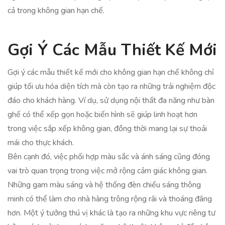
cả trong không gian hạn chế.
Gợi Ý Các Mẫu Thiết Kế Mới
Gợi ý các mẫu thiết kế mới cho không gian hạn chế không chỉ
giúp tối ưu hóa diện tích mà còn tạo ra những trải nghiệm độc
đáo cho khách hàng. Ví dụ, sử dụng nội thất đa năng như bàn
ghế có thể xếp gọn hoặc biến hình sẽ giúp linh hoạt hơn
trong việc sắp xếp không gian, đồng thời mang lại sự thoải
mái cho thực khách.
Bên cạnh đó, việc phối hợp màu sắc và ánh sáng cũng đóng
vai trò quan trọng trong việc mở rộng cảm giác không gian.
Những gam màu sáng và hệ thống đèn chiếu sáng thông
minh có thể làm cho nhà hàng trông rộng rãi và thoáng đãng
hơn. Một ý tưởng thú vị khác là tạo ra những khu vực riêng tư