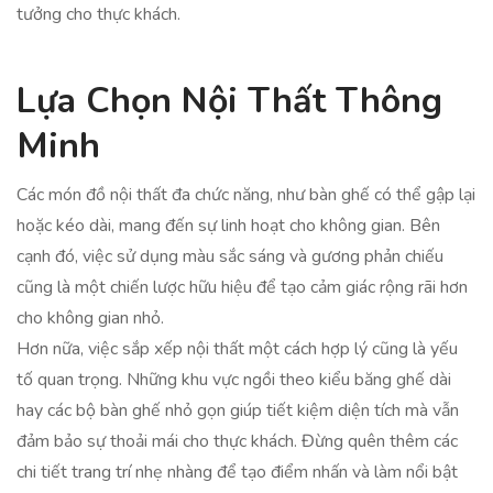
tưởng cho thực khách.
Lựa Chọn Nội Thất Thông
Minh
Các món đồ nội thất đa chức năng, như bàn ghế có thể gập lại
hoặc kéo dài, mang đến sự linh hoạt cho không gian. Bên
cạnh đó, việc sử dụng màu sắc sáng và gương phản chiếu
cũng là một chiến lược hữu hiệu để tạo cảm giác rộng rãi hơn
cho không gian nhỏ.
Hơn nữa, việc sắp xếp nội thất một cách hợp lý cũng là yếu
tố quan trọng. Những khu vực ngồi theo kiểu băng ghế dài
hay các bộ bàn ghế nhỏ gọn giúp tiết kiệm diện tích mà vẫn
đảm bảo sự thoải mái cho thực khách. Đừng quên thêm các
chi tiết trang trí nhẹ nhàng để tạo điểm nhấn và làm nổi bật