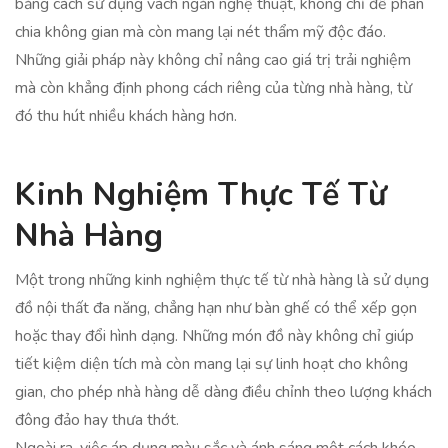
bằng cách sử dụng vách ngăn nghệ thuật, không chỉ để phân
chia không gian mà còn mang lại nét thẩm mỹ độc đáo.
Những giải pháp này không chỉ nâng cao giá trị trải nghiệm
mà còn khẳng định phong cách riêng của từng nhà hàng, từ
đó thu hút nhiều khách hàng hơn.
Kinh Nghiệm Thực Tế Từ
Nhà Hàng
Một trong những kinh nghiệm thực tế từ nhà hàng là sử dụng
đồ nội thất đa năng, chẳng hạn như bàn ghế có thể xếp gọn
hoặc thay đổi hình dạng. Những món đồ này không chỉ giúp
tiết kiệm diện tích mà còn mang lại sự linh hoạt cho không
gian, cho phép nhà hàng dễ dàng điều chỉnh theo lượng khách
đông đảo hay thưa thớt.