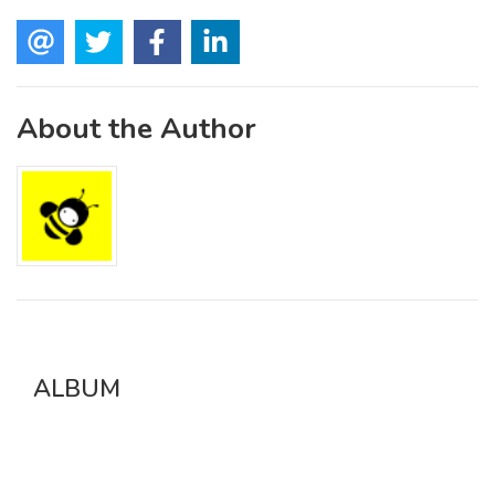
About the Author
ALBUM