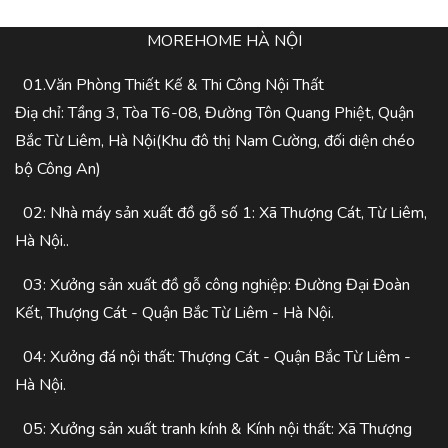
MOREHOME HÀ NỘI
01.Văn Phòng Thiết Kế & Thi Công Nội Thất
Điạ chỉ: Tầng 3, Tòa T6-08, Đường Tôn Quang Phiệt, Quận
Bắc Từ Liêm, Hà Nội(Khu đô thị Nam Cường, đối diện chéo
bộ Công An)
02: Nhà máy sản xuất đồ gỗ số 1: Xã Thượng Cát, Từ Liêm,
Hà Nội..
03: Xưởng sản xuất đồ gỗ công nghiệp: Đường Đại Đoàn
Kết, Thượng Cát - Quận Bắc Từ Liêm - Hà Nội.
04: Xưởng đá nội thất: Thượng Cát - Quận Bắc Từ Liêm -
Hà Nội.
05: Xưởng sản xuất tranh kính & Kính nội thất: Xã Thượng