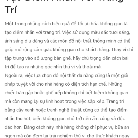
Trí
Một trong những cách hiệu quả để tối ưu hóa không gian là
tạo điểm nhấn với trang trí. Việc sử dụng màu sắc tươi sáng,
ánh sáng dịu dàng và các món đồ nội thất thông minh có thể
giúp mở rộng cảm giác không gian cho khách hàng. Thay vì chỉ
tập trung vào số lượng bàn ghế, hãy chú trọng đến cách bài
trí để tạo ra những góc nhìn thú vị và thoải mái.
Ngoài ra, việc lựa chọn đồ nội thất đa năng cũng là một giải
pháp tuyệt vời cho nhà hàng có diện tích hạn chế. Những
chiếc bàn gập hoặc ghế xếp không chỉ tiết kiệm không gian
mà còn mang lại sự linh hoạt trong việc sắp xếp. Trang trí
bằng cây xanh hoặc tranh nghệ thuật cũng có thể tạo điểm
nhấn thu hút, biến không gian nhỏ trở nên ấm cúng và độc
đáo hơn. Bằng cách này, nhà hàng không chỉ phục vụ bữa ăn
ngon mà còn đem lại trải nghiệm thú vị cho thực khách ngay