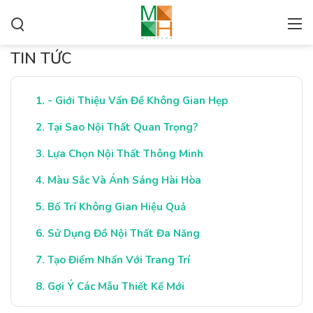
TIN TỨC
- Giới Thiệu Vấn Đề Không Gian Hẹp
Tại Sao Nội Thất Quan Trọng?
Lựa Chọn Nội Thất Thông Minh
Màu Sắc Và Ánh Sáng Hài Hòa
Bố Trí Không Gian Hiệu Quả
Sử Dụng Đồ Nội Thất Đa Năng
Tạo Điểm Nhấn Với Trang Trí
Gợi Ý Các Mẫu Thiết Kế Mới