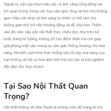
Ngoài ra, việc lựa chọn màu sắc và ánh sáng cũng đóng vai
trò quan trọng trong việc tạo cảm giác rộng rãi hơn cho không
gian. Màu sắc nhạt và ánh sáng tự nhiên có thể làm cho
không gian nhỏ trở nên thoáng đãng và dễ chịu hơn. Thêm
vào đó, việc sắp xếp nội thất theo chiều dọc, như treo kệ
hoặc trang trí tường, không chỉ tạo điểm nhấn mà còn giúp
giải phóng mặt sàn, mang lại cảm giác thông thoáng cho nhà
hàng. Khi biết cách khai thác những yếu tố này, nhà hàng của
bạn không chỉ tối ưu hóa diện tích mà còn tạo ra trải nghiệm
độc đáo cho thực khách.
Tại Sao Nội Thất Quan
Trọng?
Nội thất không chỉ đơn thuần là những món đồ trang trí mà